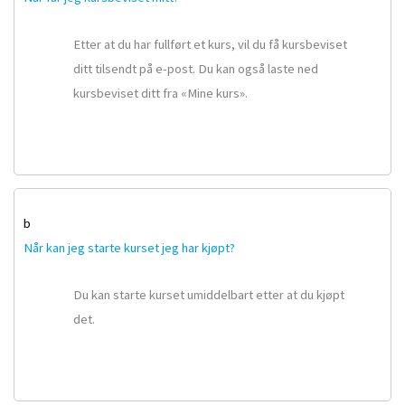
Etter at du har fullført et kurs, vil du få kursbeviset
ditt tilsendt på e-post. Du kan også laste ned
kursbeviset ditt fra «Mine kurs».
b
Når kan jeg starte kurset jeg har kjøpt?
Du kan starte kurset umiddelbart etter at du kjøpt
det.