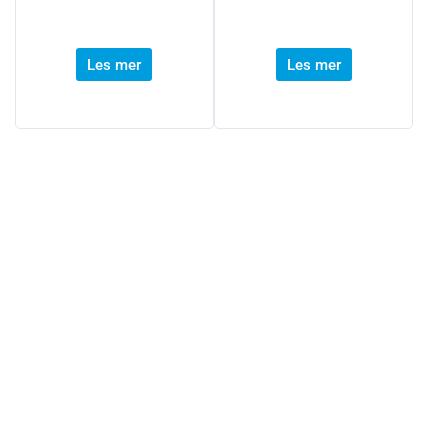
Les mer
Les mer