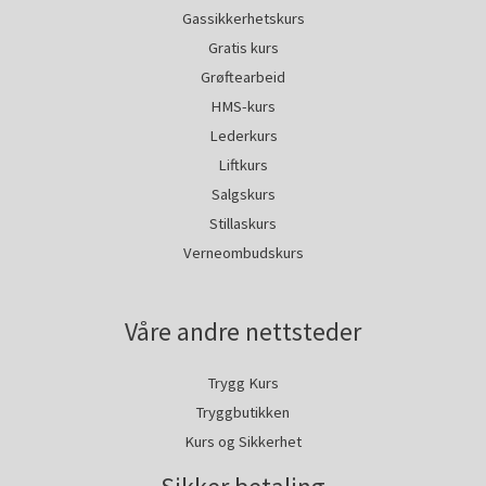
Gassikkerhetskurs
Gratis kurs
Grøftearbeid
HMS-kurs
Lederkurs
Liftkurs
Salgskurs
Stillaskurs
Verneombudskurs
Våre andre nettsteder
Trygg Kurs
Tryggbutikken
Kurs og Sikkerhet