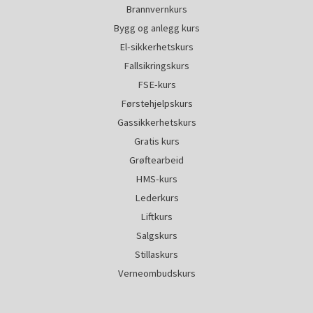
Brannvernkurs
Bygg og anlegg kurs
El-sikkerhetskurs
Fallsikringskurs
FSE-kurs
Førstehjelpskurs
Gassikkerhetskurs
Gratis kurs
Grøftearbeid
HMS-kurs
Lederkurs
Liftkurs
Salgskurs
Stillaskurs
Verneombudskurs