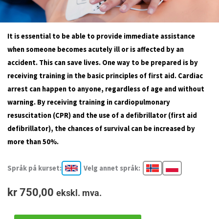
It is essential to be able to provide immediate assistance
when someone becomes acutely ill or is affected by an
accident. This can save lives. One way to be prepared is by
receiving training in the basic principles of first aid. Cardiac
arrest can happen to anyone, regardless of age and without
warning. By receiving training in cardiopulmonary
resuscitation (CPR) and the use of a defibrillator (first aid
defibrillator), the chances of survival can be increased by
more than 50%.
Språk på kurset:
Velg annet språk:
kr
750,00
ekskl. mva.