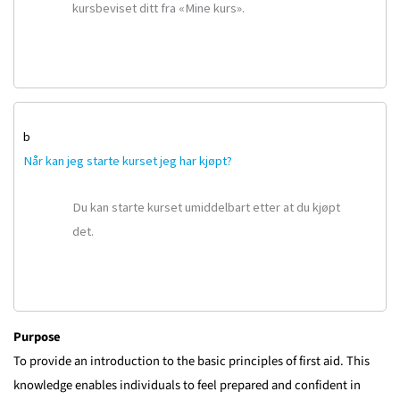
kursbeviset ditt fra «Mine kurs».
b
Når kan jeg starte kurset jeg har kjøpt?
Du kan starte kurset umiddelbart etter at du kjøpt
det.
Purpose
To provide an introduction to the basic principles of first aid. This
knowledge enables individuals to feel prepared and confident in