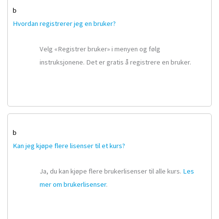
b
Hvordan registrerer jeg en bruker?
Velg «Registrer bruker» i menyen og følg
instruksjonene. Det er gratis å registrere en bruker.
b
Kan jeg kjøpe flere lisenser til et kurs?
Ja, du kan kjøpe flere brukerlisenser til alle kurs.
Les
mer om brukerlisenser
.