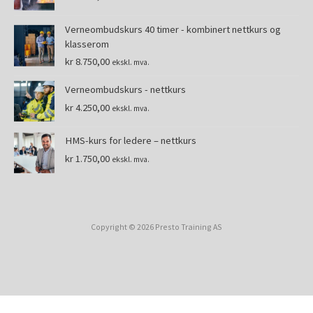
Verneombudskurs 40 timer - kombinert nettkurs og
klasserom
kr
8.750,00
ekskl. mva.
Verneombudskurs - nettkurs
kr
4.250,00
ekskl. mva.
HMS-kurs for ledere – nettkurs
kr
1.750,00
ekskl. mva.
Copyright © 2026 Presto Training AS