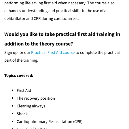
performing life-saving first aid when necessary. The course also
enhances understanding and practical skills in the use of a
defibrillator and CPR during cardiac arrest.
Would you like to take practical first aid training in
addition to the theory course?
Sign up for our
Practical First Aid course
to complete the practical
part of the training.
Topics covered:
First Aid
The recovery position
Clearing airways
Shock
Cardiopulmonary Resuscitation (CPR)