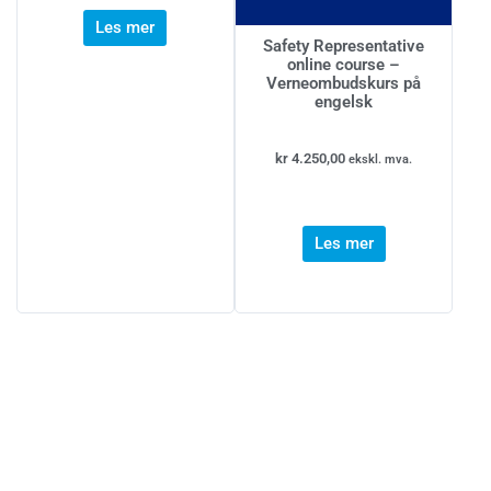
Les mer
Safety Representative
online course –
Verneombudskurs på
engelsk
kr
4.250,00
ekskl. mva.
Les mer