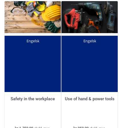
Engelsk
Engelsk
Safety in the workplace
Use of hand & power tools