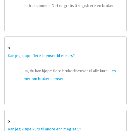
instruksjonene. Det er gratis å registrere en bruker.
b
Kan jeg kjøpe flere lisenser til et kurs?
Ja, du kan kjøpe flere brukerlisenser til alle kurs.
Les
mer om brukerlisenser
.
b
Kan jeg kjøpe kurs til andre enn meg selv?