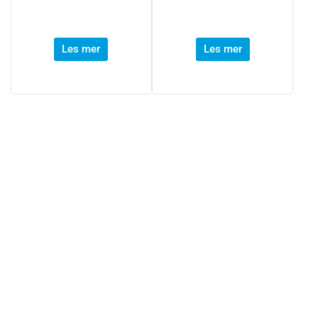
Les mer
Les mer