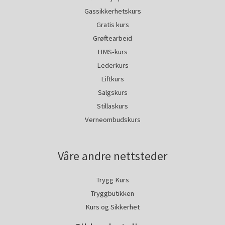
Gassikkerhetskurs
Gratis kurs
Grøftearbeid
HMS-kurs
Lederkurs
Liftkurs
Salgskurs
Stillaskurs
Verneombudskurs
Våre andre nettsteder
Trygg Kurs
Tryggbutikken
Kurs og Sikkerhet