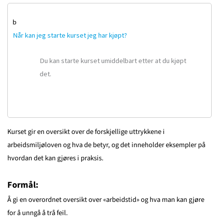
b
Når kan jeg starte kurset jeg har kjøpt?
Du kan starte kurset umiddelbart etter at du kjøpt
det.
Kurset gir en oversikt over de forskjellige uttrykkene i
arbeidsmiljøloven og hva de betyr, og det inneholder eksempler på
hvordan det kan gjøres i praksis.
Formål:
Å gi en overordnet oversikt over «arbeidstid» og hva man kan gjøre
for å unngå å trå feil.